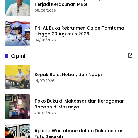
Terjadi Keracunan MBG
05/08/2026
TNI AL Buka Rekrutmen Calon Tamtama
Hingga 20 Agustus 2026
04/08/2026
Opini
Sepak Bola, Nobar, dan Ngopi
14/07/2026
Toko Buku di Makassar dan Keragaman
Bacaan di Masanya
28/06/2026
Ajoeba Wartabone dalam Dokumentasi
Foto Sejarah